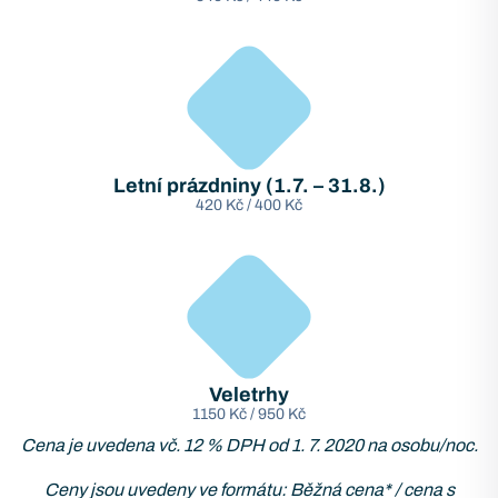
Letní prázdniny (1.7. – 31.8.)
420 Kč / 400 Kč
Veletrhy
1150 Kč / 950 Kč
Cena je uvedena vč. 12 % DPH od 1. 7. 2020 na osobu/noc.
Ceny jsou uvedeny ve formátu: Běžná cena* / cena s